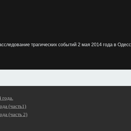
асследование трагических событий 2 мая 2014 года в Одесс
 года.
ода (часть1)
ода (часть 2)