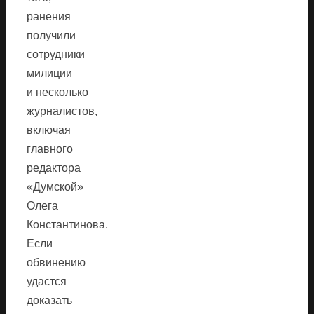
ранения
получили
сотрудники
милиции
и несколько
журналистов,
включая
главного
редактора
«Думской»
Олега
Константинова.
Если
обвинению
удастся
доказать