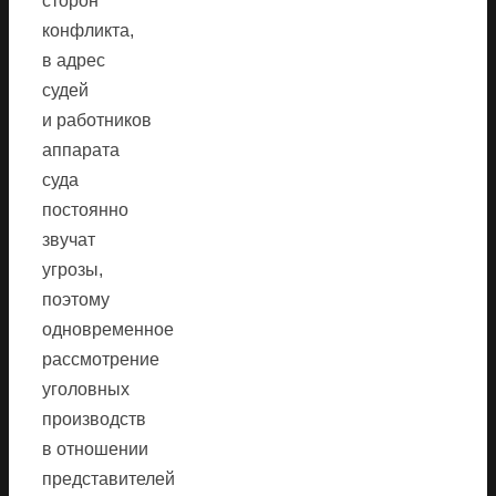
сторон
конфликта,
в адрес
судей
и работников
аппарата
суда
постоянно
звучат
угрозы,
поэтому
одновременное
рассмотрение
уголовных
производств
в отношении
представителей