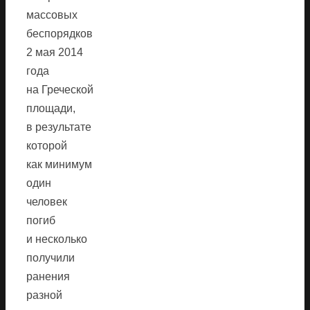
массовых
беспорядков
2 мая 2014
года
на Греческой
площади,
в результате
которой
как минимум
один
человек
погиб
и несколько
получили
ранения
разной