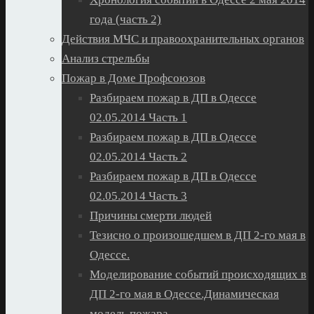
года (часть 2)
Действия МЧС и правоохранительных органов
Анализ стрельбы
Пожар в Доме Профсоюзов
Разбираем пожар в ДП в Одессе
02.05.2014 Часть 1
Разбираем пожар в ДП в Одессе
02.05.2014 Часть 2
Разбираем пожар в ДП в Одессе
02.05.2014 Часть 3
Причины смерти людей
Тезисно о произошедшем в ДП 2-го мая в
Одессе.
Моделирование событий происходящих в
ДП 2-го мая в Одессе.Динамическая
модель пожара.