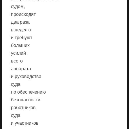
судом,
происходят
два раза
в неделю
и требуют
больших
усилий
всего
аппарата
и руководства
суда
по обеспечению
безопасности
работников
суда
и участников