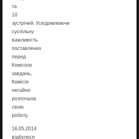
та
10
зустрічей. Усвідомлюючи
суспільну
важливість
поставлених
перед
Комісією
завдань,
Комісія
негайно
розпочала
свою
роботу.
16.05.2014
відбулося