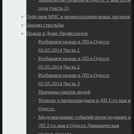
года (часть 2)
Действия МЧС и правоохранительных органов
Анализ стрельбы
Пожар в Доме Профсоюзов
Разбираем пожар в ДП в Одессе
02.05.2014 Часть 1
Разбираем пожар в ДП в Одессе
02.05.2014 Часть 2
Разбираем пожар в ДП в Одессе
02.05.2014 Часть 3
Причины смерти людей
Тезисно о произошедшем в ДП 2-го мая в
Одессе.
Моделирование событий происходящих в
ДП 2-го мая в Одессе.Динамическая
модель пожара.