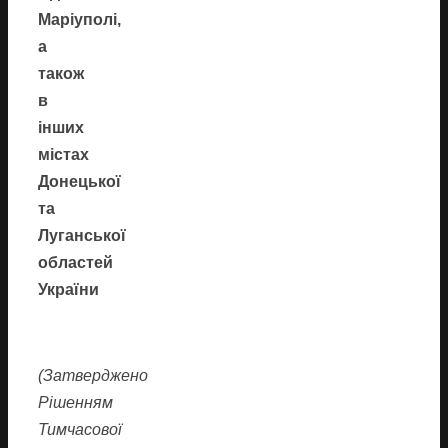
Маріуполі,
а
також
в
інших
містах
Донецької
та
Луганської
областей
України
(Затверджено
Рішенням
Тимчасової