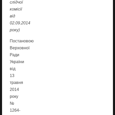
слідчої
комісії
від
02.09.2014
року)
Постановою
Верховної
Ради
України
від
13
травня
2014
року
№
1264-