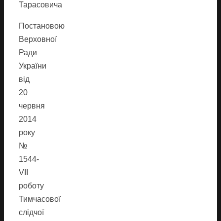
Тарасовича
Постановою
Верховної
Ради
України
від
20
червня
2014
року
№
1544-
VII
роботу
Тимчасової
слідчої