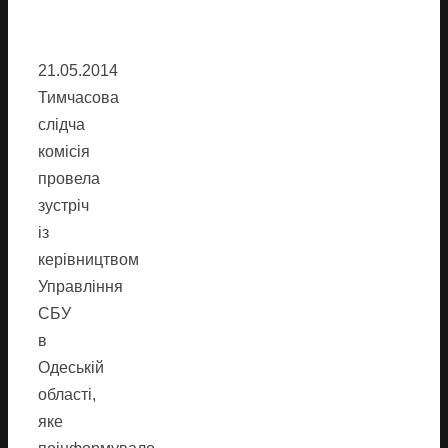
21.05.2014
Тимчасова
слідча
комісія
провела
зустріч
із
керівництвом
Управління
СБУ
в
Одеській
області,
яке