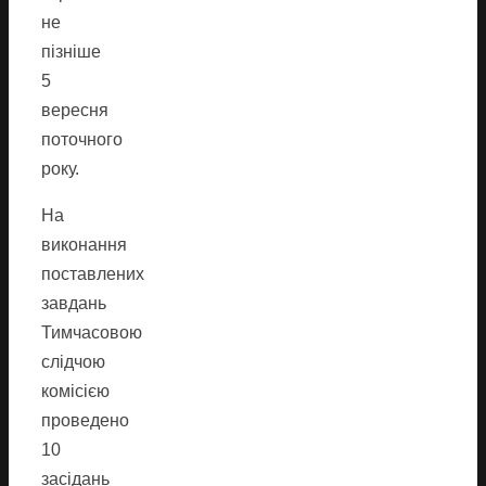
не
пізніше
5
вересня
поточного
року.
На
виконання
поставлених
завдань
Тимчасовою
слідчою
комісією
проведено
10
засідань