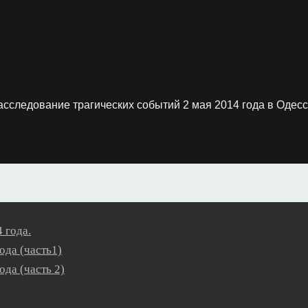
асследование трагических событий 2 мая 2014 года в Одесс
 года.
ода (часть1)
ода (часть 2)