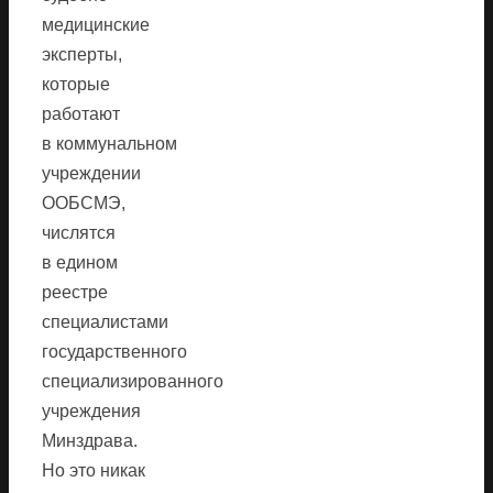
медицинские
эксперты,
которые
работают
в коммунальном
учреждении
ООБСМЭ,
числятся
в едином
реестре
специалистами
государственного
специализированного
учреждения
Минздрава.
Но это никак