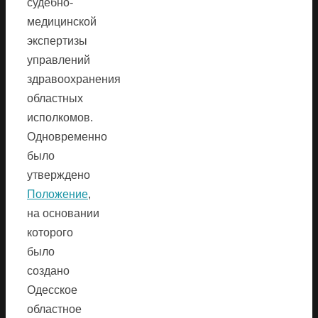
судебно-
медицинской
экспертизы
управлений
здравоохранения
областных
исполкомов.
Одновременно
было
утверждено
Положение
,
на основании
которого
было
создано
Одесское
областное