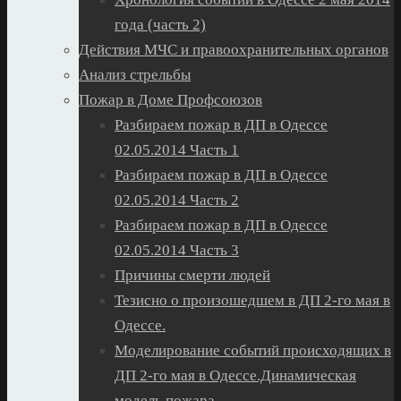
года (часть 2)
Действия МЧС и правоохранительных органов
Анализ стрельбы
Пожар в Доме Профсоюзов
Разбираем пожар в ДП в Одессе
02.05.2014 Часть 1
Разбираем пожар в ДП в Одессе
02.05.2014 Часть 2
Разбираем пожар в ДП в Одессе
02.05.2014 Часть 3
Причины смерти людей
Тезисно о произошедшем в ДП 2-го мая в
Одессе.
Моделирование событий происходящих в
ДП 2-го мая в Одессе.Динамическая
модель пожара.