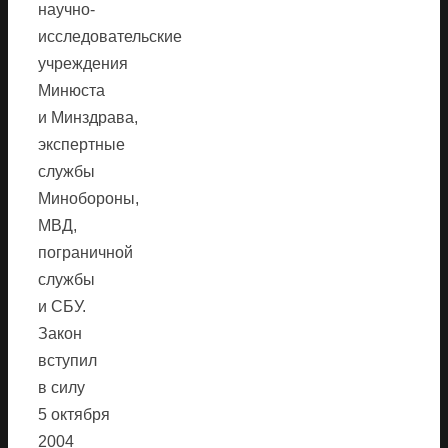
научно-
исследовательские
учреждения
Минюста
и Минздрава,
экспертные
службы
Минобороны,
МВД,
пограничной
службы
и СБУ.
Закон
вступил
в силу
5 октября
2004