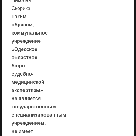
Николая
Скорика.
Таким
образом,
коммунальное
учреждение
«Одесское
областное
бюро
судебно-
медицинской
экспертизы»
не является
государственным
специализированным
учреждением,
не имеет