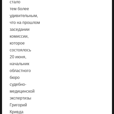
стало
тем более
удивительным,
что на прошлом
заседании
комиссии,
которое
состоялось
20 июня,
начальник
областного
бюро
судебно-
медицинской
экспертизы
Григорий
Кривда