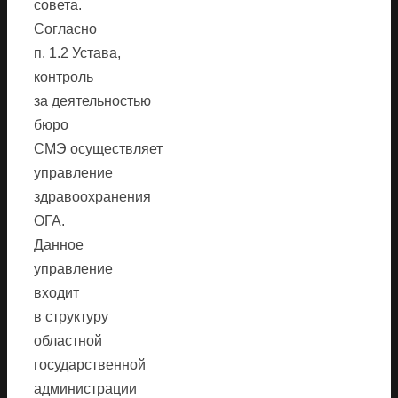
совета.
Согласно
п. 1.2 Устава,
контроль
за деятельностью
бюро
СМЭ осуществляет
управление
здравоохранения
ОГА.
Данное
управление
входит
в структуру
областной
государственной
администрации