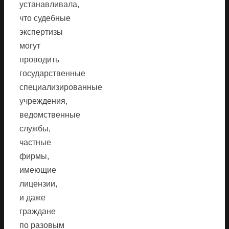
устанавливала,
что судебные
экспертизы
могут
проводить
государственные
специализированные
учреждения,
ведомственные
службы,
частные
фирмы,
имеющие
лицензии,
и даже
граждане
по разовым