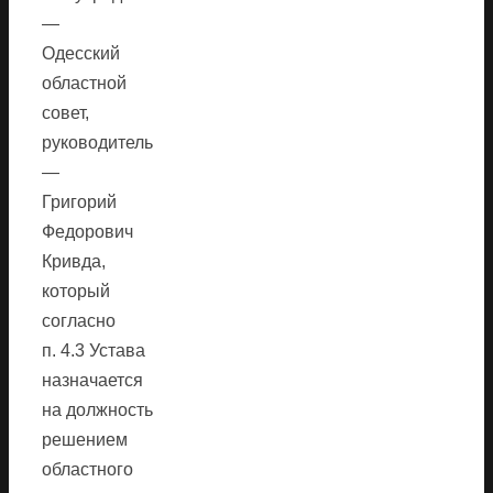
—
Одесский
областной
совет,
руководитель
—
Григорий
Федорович
Кривда,
который
согласно
п. 4.3 Устава
назначается
на должность
решением
областного