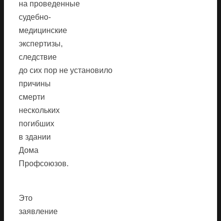
на проведенные
судебно-
медицинские
экспертизы,
следствие
до сих пор не установило
причины
смерти
нескольких
погибших
в здании
Дома
Профсоюзов.
Это
заявление