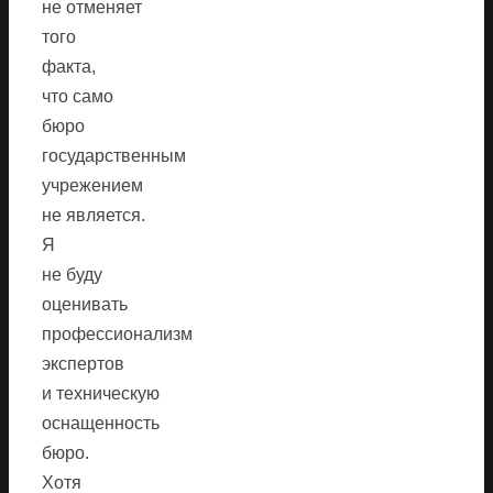
не отменяет
того
факта,
что само
бюро
государственным
учрежением
не является.
Я
не буду
оценивать
профессионализм
экспертов
и техническую
оснащенность
бюро.
Хотя