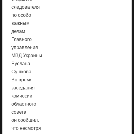
следователя
по особо
важным
делам
Главного
управления
МВД Украины
Руслана
Сушкова.
Во время
заседания
комиссии
областного
совета
он сообщил,
что несмотря