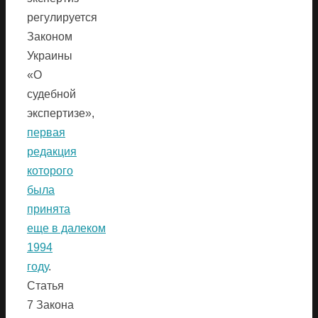
регулируется
Законом
Украины
«О
судебной
экспертизе»,
первая
редакция
которого
была
принята
еще в далеком
1994
году
.
Статья
7 Закона