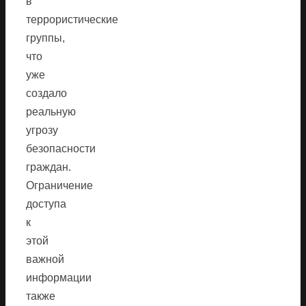
в
террористические
группы,
что
уже
создало
реальную
угрозу
безопасности
граждан.
Ограничение
доступа
к
этой
важной
информации
также