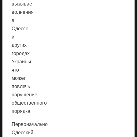
вызывает
волнения
в
Одессе
и
других
городах
Украины,
что
может
повлечь
нарушение
общественного
порядка.
Первоначально
Одесский