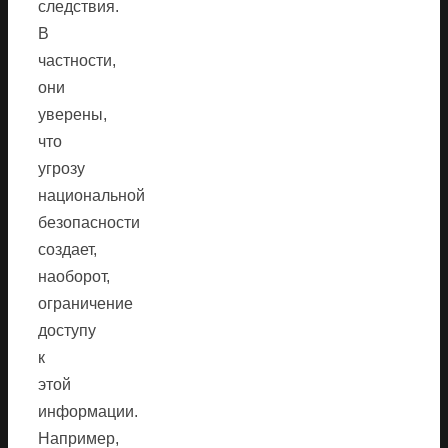
следствия.
В
частности,
они
уверены,
что
угрозу
национальной
безопасности
создает,
наоборот,
ограничение
доступу
к
этой
информации.
Например,