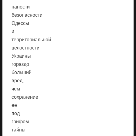
нанести
безопасности
Одессы
и
территориальной
целостности
Украины
гораздо
больший
вред,
чем
сохранение
ее
под
грифом
тайны