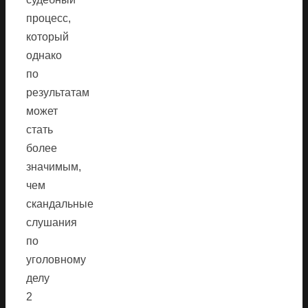
процесс,
который
однако
по
результатам
может
стать
более
значимым,
чем
скандальные
слушания
по
уголовному
делу
2