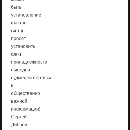
быть
установление
фактов
(истцы
просят
установить
факт
принадлежности
выводов
судмедэкспертизы
к
общественно
важной
информации).
Сергей
Дибров