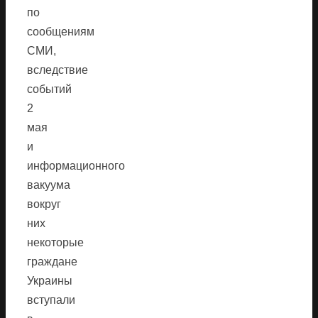
по
сообщениям
СМИ,
вследствие
событий
2
мая
и
информационного
вакуума
вокруг
них
некоторые
граждане
Украины
вступали