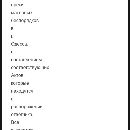
время
массовых
беспорядков
в
г.
Одесса,
с
составлением
соответствующих
Актов,
которые
находятся
в
распоряжении
ответчика.
Все