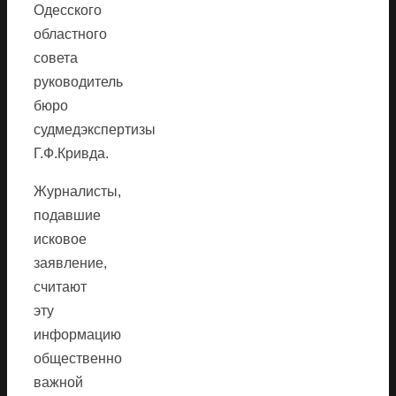
Одесского
областного
совета
руководитель
бюро
судмедэкспертизы
Г.Ф.Кривда.
Журналисты,
подавшие
исковое
заявление,
считают
эту
информацию
общественно
важной