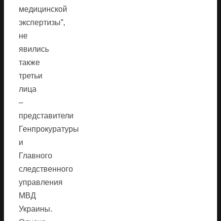
медицинской
экспертизы”,
не
явились
также
третьи
лица
–
представители
Генпрокуратуры
и
Главного
следственного
управления
МВД
Украины.