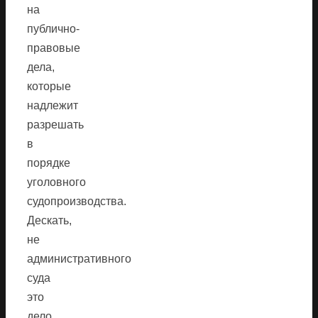
на
публично-
правовые
дела,
которые
надлежит
разрешать
в
порядке
уголовного
судопроизводства.
Дескать,
не
административного
суда
это
дело.