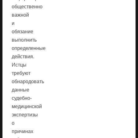
общественно
важной
и
обязание
выполнить
определенные
действия.
Истцы
требуют
обнародовать
данные
судебно-
медицинской
экспертизы
о
причинах