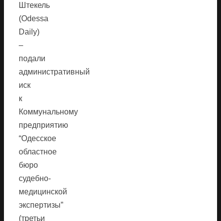
Штекель
(Odessa
Daily)
–
подали
административный
иск
к
Коммунальному
предприятию
“Одесское
областное
бюро
судебно-
медицинской
экспертизы”
(третьи