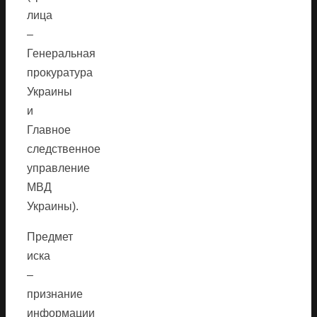
лица
–
Генеральная
прокуратура
Украины
и
Главное
следственное
управление
МВД
Украины).
Предмет
иска
–
признание
информации