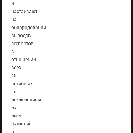
и
настаивают
на
обнародовании
выводов
экспертов
в
отношении
всех
48
погибших
(за
исключением
их
имен,
фамилий
и