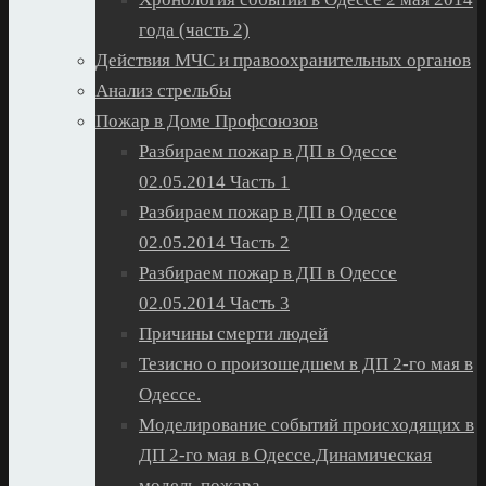
года (часть 2)
Действия МЧС и правоохранительных органов
Анализ стрельбы
Пожар в Доме Профсоюзов
Разбираем пожар в ДП в Одессе
02.05.2014 Часть 1
Разбираем пожар в ДП в Одессе
02.05.2014 Часть 2
Разбираем пожар в ДП в Одессе
02.05.2014 Часть 3
Причины смерти людей
Тезисно о произошедшем в ДП 2-го мая в
Одессе.
Моделирование событий происходящих в
ДП 2-го мая в Одессе.Динамическая
модель пожара.