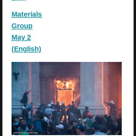
Materials
Group
May 2
(English)