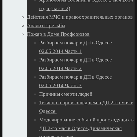
года (часть 2)
Действия МЧС и правоохранительных органов
Анализ стрельбы
Пожар в Доме Профсоюзов
Разбираем пожар в ДП в Одессе
02.05.2014 Часть 1
Разбираем пожар в ДП в Одессе
02.05.2014 Часть 2
Разбираем пожар в ДП в Одессе
02.05.2014 Часть 3
Причины смерти людей
Тезисно о произошедшем в ДП 2-го мая в
Одессе.
Моделирование событий происходящих в
ДП 2-го мая в Одессе.Динамическая
модель пожара.