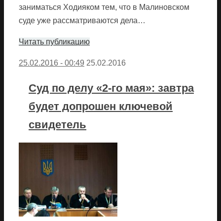
заниматься Ходияком тем, что в Малиновском
суде уже рассматриваются дела…
Читать публикацию
25.02.2016 - 00:49
25.02.2016
Суд по делу «2-го мая»: завтра
будет допрошен ключевой
свидетель