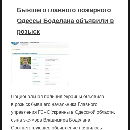
Бывшего главного пожарного
Одессы Боделана объявили в
розыск
Национальная полиция Украины объявила
в розыск бывшего начальника Главного
управления ГСЧС Украины в Одесской области,
сына экс-мэра Владимира Боделана.
Соответствующее объявление появилось