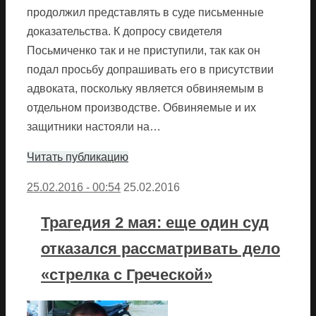
продолжил представлять в суде письменные
доказательства. К допросу свидетеля
Посьмиченко так и не приступили, так как он
подал просьбу допрашивать его в присутствии
адвоката, поскольку является обвиняемым в
отдельном производстве. Обвиняемые и их
защитники настояли на…
Читать публикацию
25.02.2016 - 00:54
25.02.2016
Трагедия 2 мая: еще один суд
отказался рассматривать дело
«стрелка с Греческой»