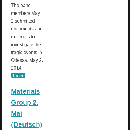
The band
members May
2 submitted
documents and
materials to
investigate the
tragic events in
Odessa, May 2,
2014.
Далее
Materials
Group 2.
Mai
(Deutsch)