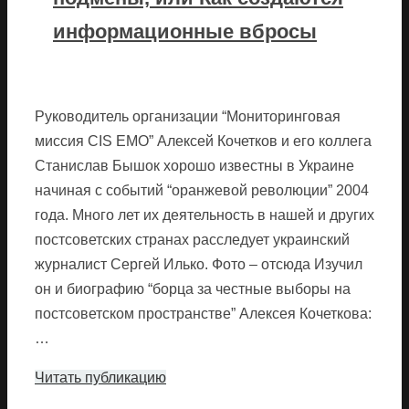
информационные вбросы
Руководитель организации “Мониторинговая
миссия CIS EMO” Алексей Кочетков и его коллега
Станислав Бышок хорошо известны в Украине
начиная с событий “оранжевой революции” 2004
года. Много лет их деятельность в нашей и других
постсоветских странах расследует украинский
журналист Сергей Илько. Фото – отсюда Изучил
он и биографию “борца за честные выборы на
постсоветском пространстве” Алексея Кочеткова:
…
Читать публикацию