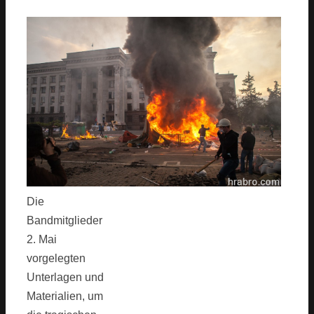
Die
Bandmitglieder
2. Mai
vorgelegten
Unterlagen und
Materialien, um