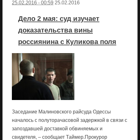
25.02.2016 - 00:59
25.02.2016
Дело 2 мая: суд изучает
доказательства вины
россиянина с Куликова поля
Заседание Малиновского райсуда Одессы
началось с полуторачасовой задержкой в связи с
запоздавшей доставкой обвиняемых и
свидетеля, – сообщает Таймер.Прокурор