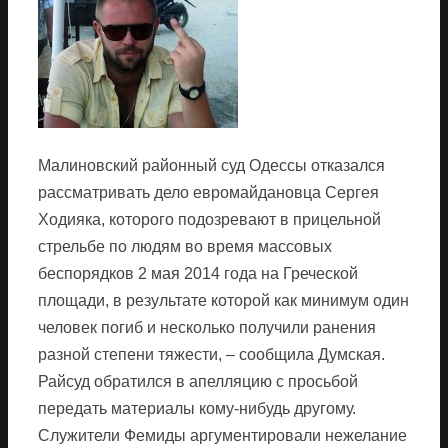
Малиновский районный суд Одессы отказался
рассматривать дело евромайдановца Сергея
Ходияка, которого подозревают в прицельной
стрельбе по людям во время массовых
беспорядков 2 мая 2014 года на Греческой
площади, в результате которой как минимум один
человек погиб и несколько получили ранения
разной степени тяжести, – сообщила Думская.
Райсуд обратился в апелляцию с просьбой
передать материалы кому-нибудь другому.
Служители Фемиды аргументировали нежелание