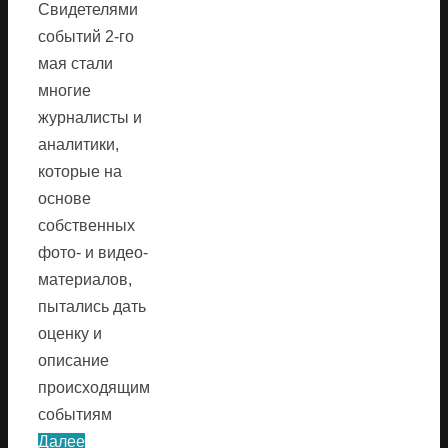
Свидетелями
событий 2-го
мая стали
многие
журналисты и
аналитики,
которые на
основе
собственных
фото- и видео-
материалов,
пытались дать
оценку и
описание
происходящим
событиям
Далее