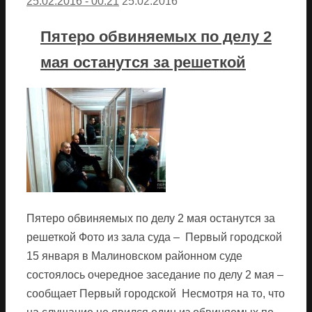
25.02.2016 - 00:21
25.02.2016
Пятеро обвиняемых по делу 2
мая останутся за решеткой
Пятеро обвиняемых по делу 2 мая останутся за
решеткой Фото из зала суда – Первый городской
15 января в Малиновском районном суде
состоялось очередное заседание по делу 2 мая –
сообщает Первый городской Несмотря на то, что