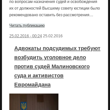
по вопросам назначения судей и освобождения
их от должностей Высшему совету юстиции было
рекомендовано оставить без рассмотрения…
Читать публикацию
25.02.2016 - 00:24
25.02.2016
Адвокаты подсудимых требуют
возбудить уголовное дело
против судей Малиновского
суда и активистов
Евромайдана