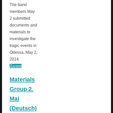
The band
members May
2 submitted
documents and
materials to
investigate the
tragic events in
Odessa, May 2,
2014.
Далее
Materials
Group 2.
Mai
(Deutsch)