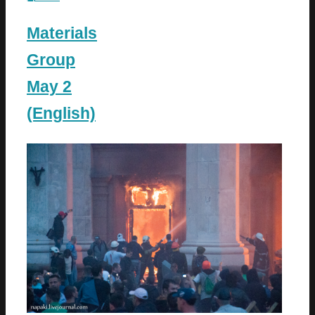
Materials
Group
May 2
(English)