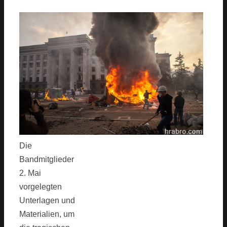
Die
Bandmitglieder
2. Mai
vorgelegten
Unterlagen und
Materialien, um