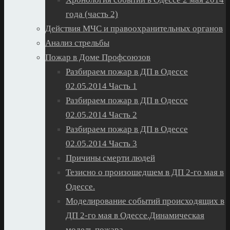
года (часть 2)
Действия МЧС и правоохранительных органов
Анализ стрельбы
Пожар в Доме Профсоюзов
Разбираем пожар в ДП в Одессе
02.05.2014 Часть 1
Разбираем пожар в ДП в Одессе
02.05.2014 Часть 2
Разбираем пожар в ДП в Одессе
02.05.2014 Часть 3
Причины смерти людей
Тезисно о произошедшем в ДП 2-го мая в
Одессе.
Моделирование событий происходящих в
ДП 2-го мая в Одессе.Динамическая
модель пожара.