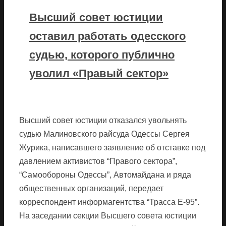
Высший совет юстиции
оставил работать одесского
судью, которого публично
уволил «Правый сектор»
Высший совет юстиции отказался увольнять
судью Малиновского райсуда Одессы Сергея
Журика, написавшего заявление об отставке под
давлением активистов “Правого сектора”,
“Самообороны Одессы”, Автомайдана и ряда
общественных организаций, передает
корреспондент информагентства “Трасса Е-95”.
На заседании секции Высшего совета юстиции