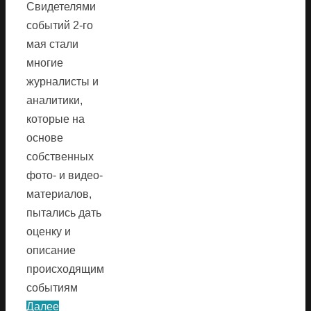
Свидетелями
событий 2-го
мая стали
многие
журналисты и
аналитики,
которые на
основе
собственных
фото- и видео-
материалов,
пытались дать
оценку и
описание
происходящим
событиям
Далее