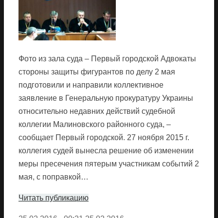
Фото из зала суда – Первый городской Адвокаты
стороны защиты фигурантов по делу 2 мая
подготовили и направили коллективное
заявление в Генеральную прокуратуру Украины
относительно недавних действий судебной
коллегии Малиновского районного суда, –
сообщает Первый городской. 27 ноября 2015 г.
коллегия судей вынесла решение об изменении
меры пресечения пятерым участникам событий 2
мая, с поправкой…
Читать публикацию